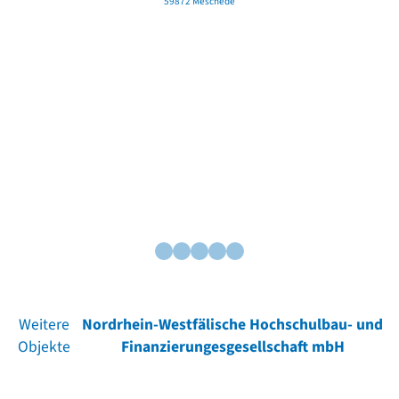
59872 Meschede
Weitere
Nordrhein-Westfälische Hochschulbau- und
Objekte
Finanzierungesgesellschaft mbH