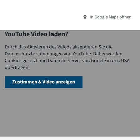
In Google Maps öffnen
YouTube Video laden?
Durch das Aktivieren des Videos akzeptieren Sie die
Datenschutzbestimmungen von YouTube. Dabei werden
Cookies gesetzt und Daten an Server von Google in den USA
übertragen.
Zustimmen & Video anzeigen