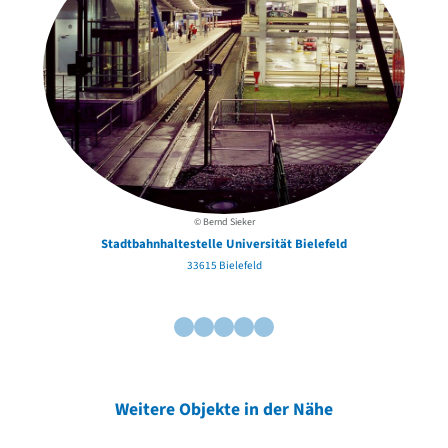
© Bernd Sieker
Stadtbahnhaltestelle Universität Bielefeld
33615 Bielefeld
Weitere Objekte in der Nähe