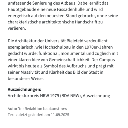
umfassende Sanierung des Altbaus. Dabei erhält das
Hauptgebäude eine neue Fassadenhülle und wird
energetisch auf den neuesten Stand gebracht, ohne seine
charakteristische architektonische Handschrift zu
verlieren.
Die Architektur der Universität Bielefeld verdeutlicht
exemplarisch, wie Hochschulbau in den 1970er-Jahren
gedacht wurde: funktional, monumental und zugleich mit
einer klaren Idee von Gemeinschaftlichkeit. Der Campus
wirkt bis heute als Symbol des Aufbruchs und prägt mit
seiner Massivität und Klarheit das Bild der Stadt in
besonderer Weise.
Auszeichnungen:
Architekturpreis NRW 1979 (BDA NRW), Auszeichnung
Autor*in: Redaktion baukunst-nrw
Text zuletzt geändert am 11.09.2025