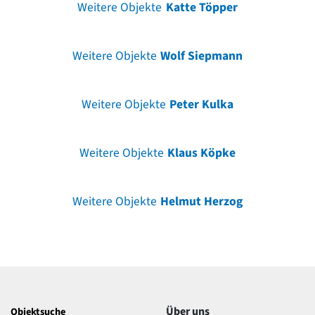
Weitere Objekte
Katte Töpper
Weitere Objekte
Wolf Siepmann
Weitere Objekte
Peter Kulka
Weitere Objekte
Klaus Köpke
Weitere Objekte
Helmut Herzog
Über uns
Objektsuche