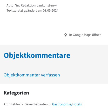
Autor*in: Redaktion baukunst-nrw
Text zuletzt geändert am 08.05.2024
In Google Maps öffnen
Objektkommentare
Objektkommentar verfassen
Kategorien
Architektur
›
Gewerbebauten
›
Gastronomie/Hotels