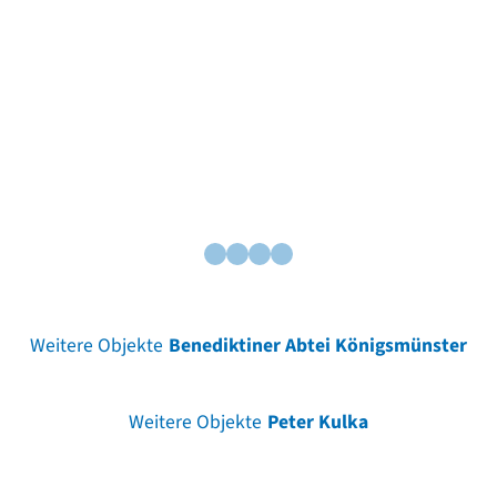
Weitere Objekte
Benediktiner Abtei Königsmünster
Weitere Objekte
Peter Kulka