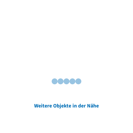
Weitere Objekte in der Nähe