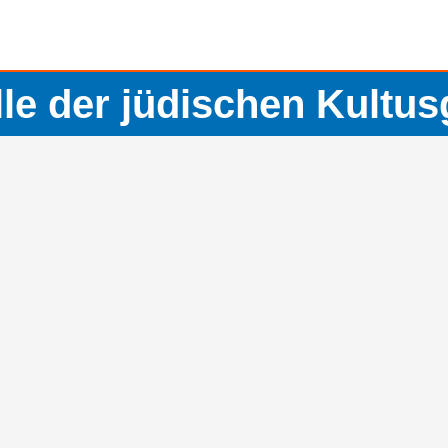
lle der jüdischen Kultu