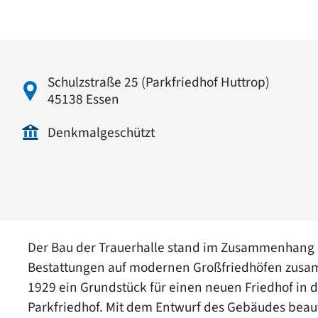
Schulzstraße 25 (Parkfriedhof Huttrop)
45138 Essen
Denkmalgeschützt
Der Bau der Trauerhalle stand im Zusammenhang 
Bestattungen auf modernen Großfriedhöfen zusa
1929 ein Grundstück für einen neuen Friedhof in 
Parkfriedhof. Mit dem Entwurf des Gebäudes beauf