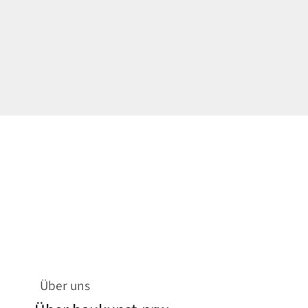
Über uns