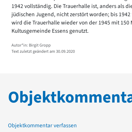
1942 vollständig. Die Trauerhalle ist, anders als 
jüdischen Jugend, nicht zerstört worden; bis 194
wird die Trauerhalle wieder von der 1945 mit 150
Kultusgemeinde Essens genutzt.
Autor*in: Birgit Gropp
Text zuletzt geändert am 30.09.2020
Objektkomment
Objektkommentar verfassen