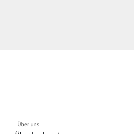
Über uns