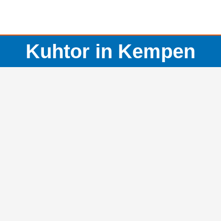
Kuhtor in Kempen