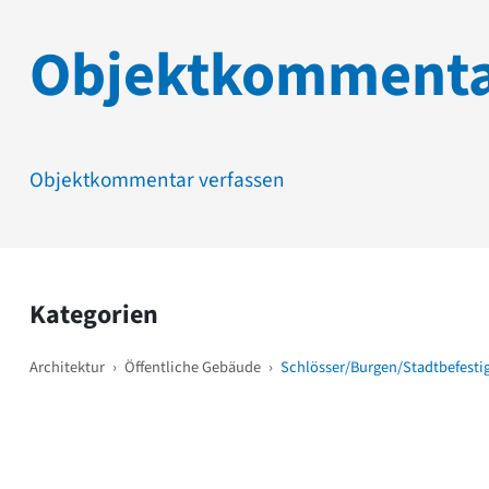
Objektkomment
Objektkommentar verfassen
Kategorien
Architektur
›
Öffentliche Gebäude
›
Schlösser/Burgen/Stadtbefest