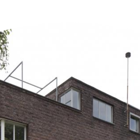
n der Nähe