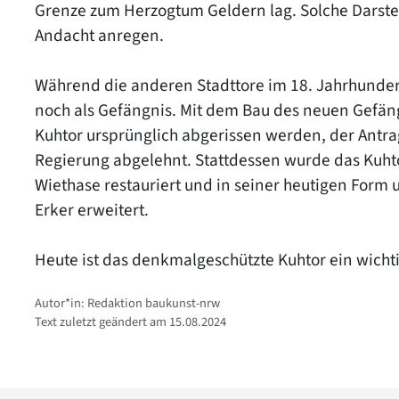
Grenze zum Herzogtum Geldern lag. Solche Darstel
Andacht anregen.
Während die anderen Stadttore im 18. Jahrhunder
noch als Gefängnis. Mit dem Bau des neuen Gefän
Kuhtor ursprünglich abgerissen werden, der Antr
Regierung abgelehnt. Stattdessen wurde das Kuht
Wiethase restauriert und in seiner heutigen Form
Erker erweitert.
Heute ist das denkmalgeschützte Kuhtor ein wicht
Autor*in: Redaktion baukunst-nrw
Text zuletzt geändert am 15.08.2024