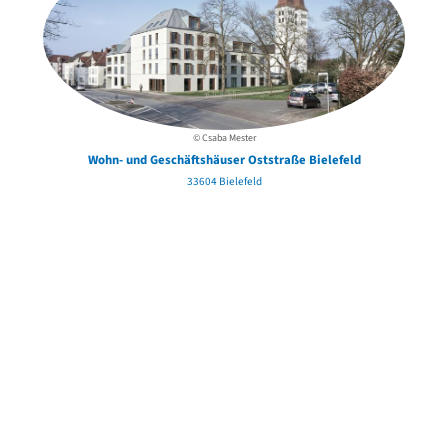
© Csaba Mester
Wohn- und Geschäftshäuser Oststraße Bielefeld
33604 Bielefeld