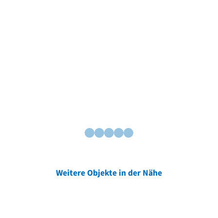
Weitere Objekte in der Nähe