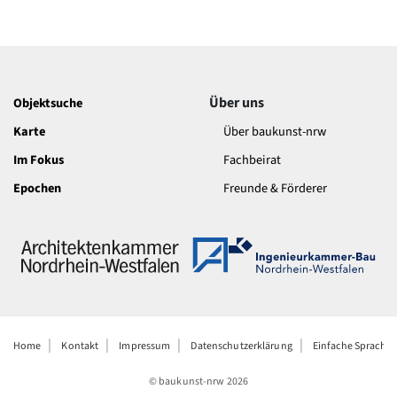
Über uns
Objektsuche
Karte
Über baukunst-nrw
Im Fokus
Fachbeirat
Epochen
Freunde & Förderer
Home
Kontakt
Impressum
Datenschutzerklärung
Einfache Sprache
© baukunst-nrw
2026