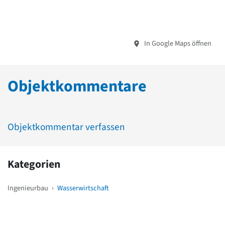
In Google Maps öffnen
Objektkommentare
Objektkommentar verfassen
Kategorien
Ingenieurbau
›
Wasserwirtschaft