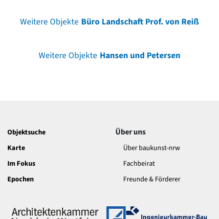
Weitere Objekte
Büro Landschaft Prof. von Reiß
Weitere Objekte
Hansen und Petersen
Über uns
Objektsuche
Karte
Über baukunst-nrw
Im Fokus
Fachbeirat
Epochen
Freunde & Förderer