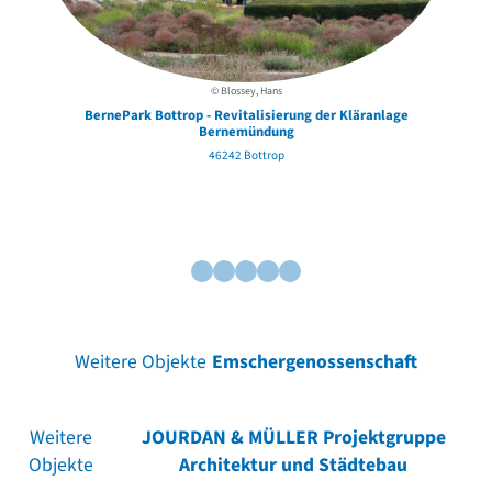
© Blossey, Hans
BernePark Bottrop - Revitalisierung der Kläranlage
Bernemündung
46242 Bottrop
Weitere Objekte
Emschergenossenschaft
Weitere
JOURDAN & MÜLLER Projektgruppe
Objekte
Architektur und Städtebau