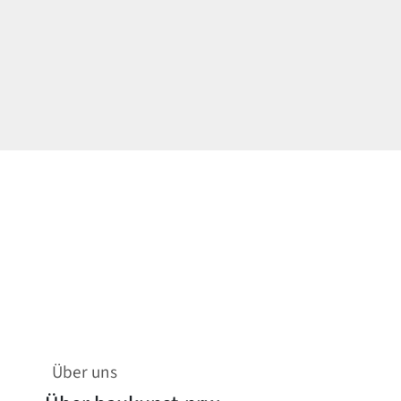
Über uns