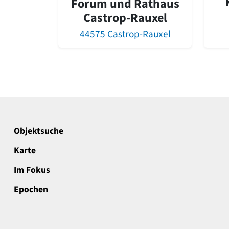
Forum und Rathaus
Castrop-Rauxel
44575 Castrop-Rauxel
Objektsuche
Karte
Im Fokus
Epochen