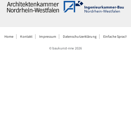
Home
Kontakt
Impressum
Datenschutzerklärung
Einfache Sprache
© baukunst-nrw
2026