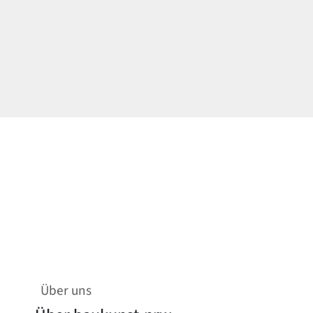
Über uns