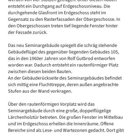
entsteht ein Durchgang auf Erdgeschossniveau. Die
durchgehende Glasfront im Erdgeschoss steht im
Gegensatz zu den Rasterfassaden der Obergeschosse. In
den Obergeschossen treten tief liegende Fenster hinter
der Fassade zurück.
Das neu Seminargebäude spiegelt die schräg stehende
Gebäudeflügel des gegenüber liegenden Gebäudes 105,
das in den 1960er Jahren von Rolf Gutbrod entworfen
worden war. Dadurch entsteht ein rautenförmiger Platz
zwischen diesen beiden Bauten.
An der Gebäuderückseite des Seminargebäudes befindet
sich mittig eine Fluchttreppe, deren außen angebrachte
Stufen aus der Wand vorkragen.
Über den rautenförmigen Vorplatz wird das
Seminargebäude durch eine große, doppelflügelige
Lärchenholztür betreten. Die großen Fenster im Mittelbau
und im Erdgeschoss erhellen die Innenräume. Offene
Bereiche sind als Lese- und Wartezonen gedacht. Dort gibt