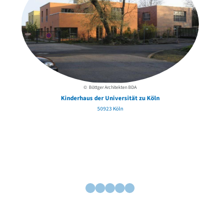
© Böttger Architekten BDA
Kinderhaus der Universität zu Köln
50923 Köln