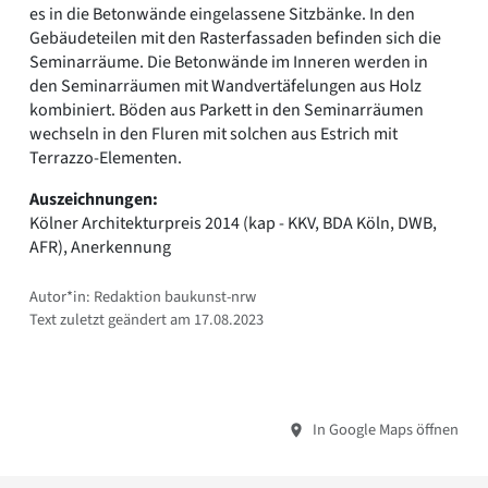
es in die Betonwände eingelassene Sitzbänke. In den
Gebäudeteilen mit den Rasterfassaden befinden sich die
Seminarräume. Die Betonwände im Inneren werden in
den Seminarräumen mit Wandvertäfelungen aus Holz
kombiniert. Böden aus Parkett in den Seminarräumen
wechseln in den Fluren mit solchen aus Estrich mit
Terrazzo-Elementen.
Auszeichnungen:
Kölner Architekturpreis 2014 (kap - KKV, BDA Köln, DWB,
AFR), Anerkennung
Autor*in: Redaktion baukunst-nrw
Text zuletzt geändert am 17.08.2023
In Google Maps öffnen