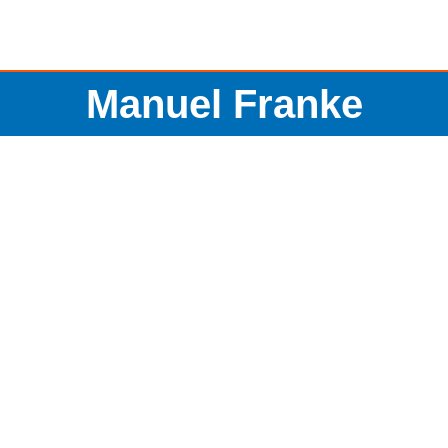
Manuel Franke