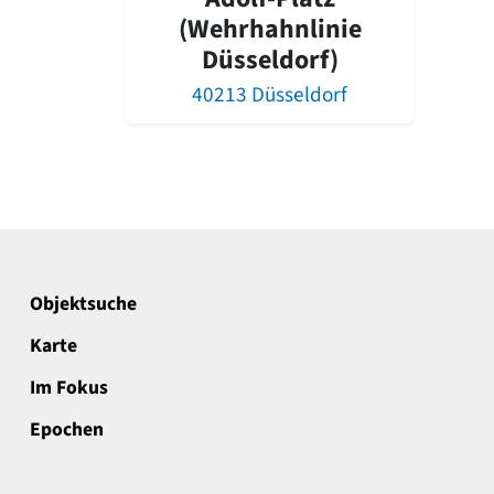
(Wehrhahnlinie
Düsseldorf)
40213 Düsseldorf
Objektsuche
Karte
Im Fokus
Epochen