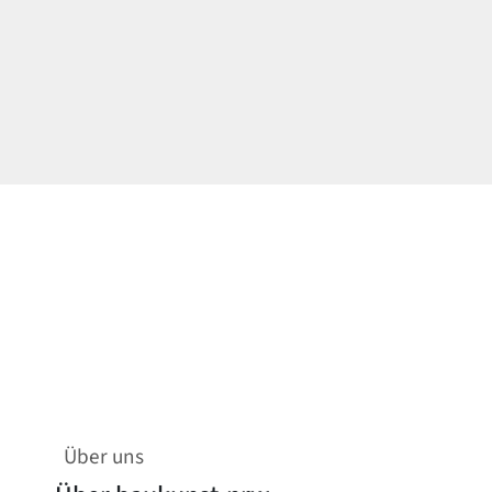
Über uns