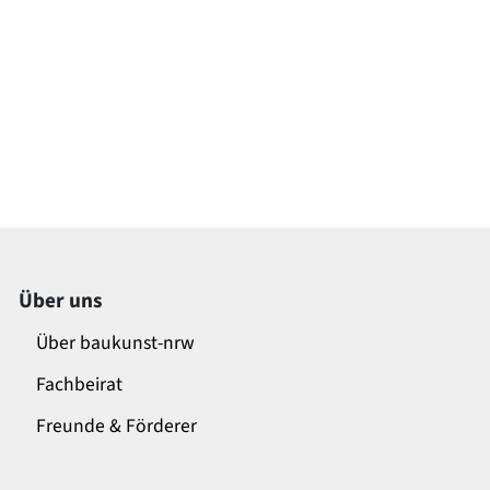
Über uns
Über baukunst-nrw
Fachbeirat
Freunde & Förderer