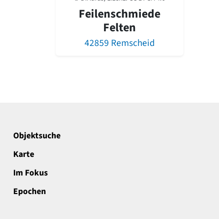
Feilenschmiede
Felten
42859 Remscheid
Objektsuche
Karte
Im Fokus
Epochen