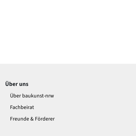
Über uns
Über baukunst-nrw
Fachbeirat
Freunde & Förderer