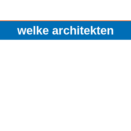
welke architekten