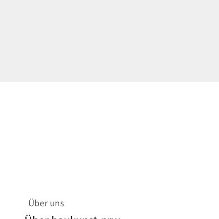
Über uns