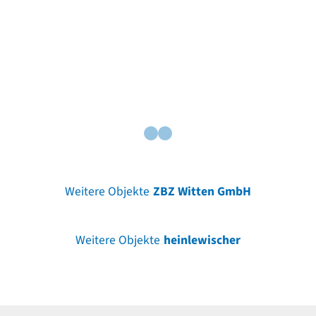
Weitere Objekte
ZBZ Witten GmbH
Weitere Objekte
heinlewischer