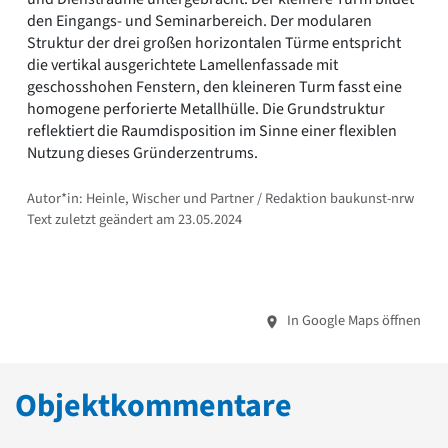
den Eingangs- und Seminarbereich. Der modularen
Struktur der drei großen horizontalen Türme entspricht
die vertikal ausgerichtete Lamellenfassade mit
geschosshohen Fenstern, den kleineren Turm fasst eine
homogene perforierte Metallhülle. Die Grundstruktur
reflektiert die Raumdisposition im Sinne einer flexiblen
Nutzung dieses Gründerzentrums.
Autor*in: Heinle, Wischer und Partner / Redaktion baukunst-nrw
Text zuletzt geändert am 23.05.2024
In Google Maps öffnen
Objektkommentare