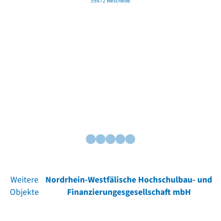
59872 Meschede
Weitere
Nordrhein-Westfälische Hochschulbau- und
Objekte
Finanzierungesgesellschaft mbH