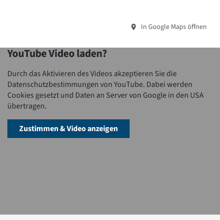
In Google Maps öffnen
YouTube Video laden?
Durch das Aktivieren des Videos akzeptieren Sie die
Datenschutzbestimmungen von YouTube. Dabei werden
Cookies gesetzt und Daten an Server von Google in den USA
übertragen.
Zustimmen & Video anzeigen