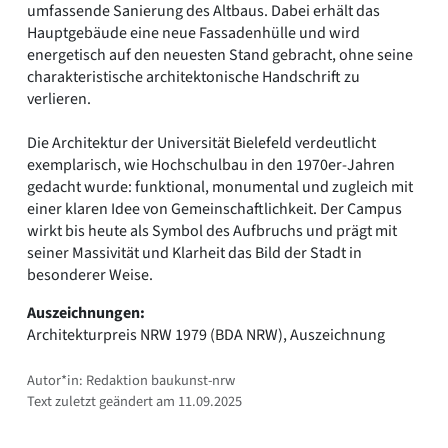
umfassende Sanierung des Altbaus. Dabei erhält das
Hauptgebäude eine neue Fassadenhülle und wird
energetisch auf den neuesten Stand gebracht, ohne seine
charakteristische architektonische Handschrift zu
verlieren.
Die Architektur der Universität Bielefeld verdeutlicht
exemplarisch, wie Hochschulbau in den 1970er-Jahren
gedacht wurde: funktional, monumental und zugleich mit
einer klaren Idee von Gemeinschaftlichkeit. Der Campus
wirkt bis heute als Symbol des Aufbruchs und prägt mit
seiner Massivität und Klarheit das Bild der Stadt in
besonderer Weise.
Auszeichnungen:
Architekturpreis NRW 1979 (BDA NRW), Auszeichnung
Autor*in: Redaktion baukunst-nrw
Text zuletzt geändert am 11.09.2025