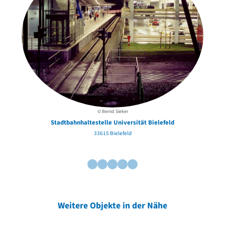
© Bernd Sieker
Stadtbahnhaltestelle Universität Bielefeld
33615 Bielefeld
Weitere Objekte in der Nähe