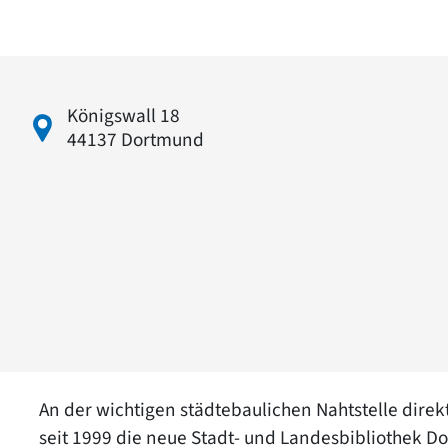
Königswall 18
44137 Dortmund
An der wichtigen städtebaulichen Nahtstelle dir
seit 1999 die neue Stadt- und Landesbibliothek Do