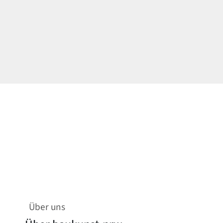
Über uns