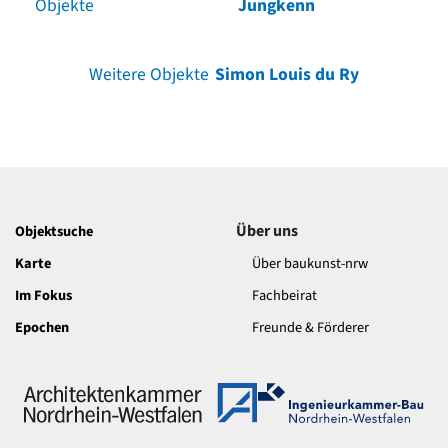
Objekte
Jungkenn
Weitere Objekte
Simon Louis du Ry
Über uns
Objektsuche
Karte
Über baukunst-nrw
Im Fokus
Fachbeirat
Epochen
Freunde & Förderer