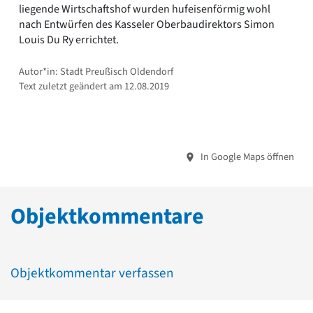
liegende Wirtschaftshof wurden hufeisenförmig wohl
nach Entwürfen des Kasseler Oberbaudirektors Simon
Louis Du Ry errichtet.
Autor*in: Stadt Preußisch Oldendorf
Text zuletzt geändert am 12.08.2019
In Google Maps öffnen
Objektkommentare
Objektkommentar verfassen