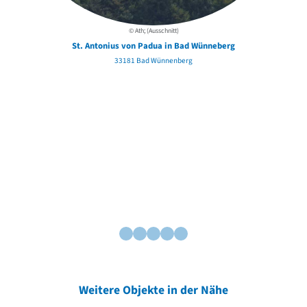
© Ath; (Ausschnitt)
St. Antonius von Padua in Bad Wünneberg
33181 Bad Wünnenberg
Weitere Objekte in der Nähe