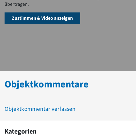
übertragen.
Zustimmen & Video anzeigen
Objektkommentare
Objektkommentar verfassen
Kategorien