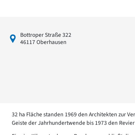
Bottroper Straße 322
46117 Oberhausen
32 ha Fläche standen 1969 den Architekten zur Ve
Geiste der Jahrhundertwende bis 1973 den Revier