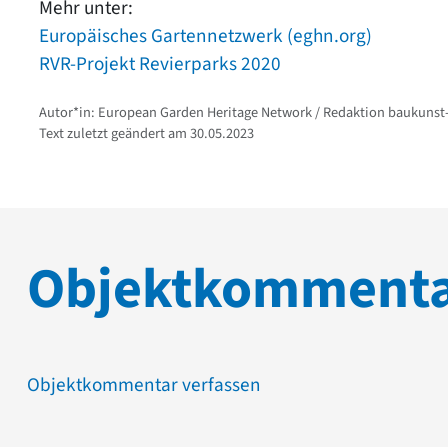
Mehr unter:
Europäisches Gartennetzwerk (eghn.org)
RVR-Projekt Revierparks 2020
Autor*in: European Garden Heritage Network / Redaktion baukunst
Text zuletzt geändert am 30.05.2023
Objektkomment
Objektkommentar verfassen