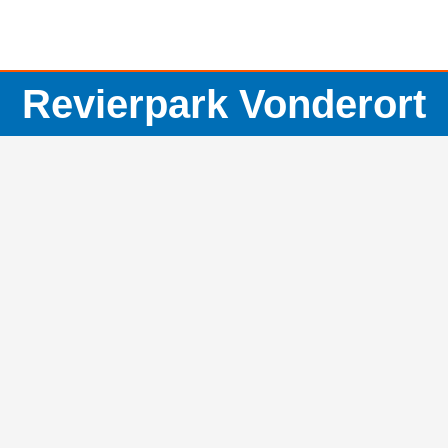
Revierpark Vonderort