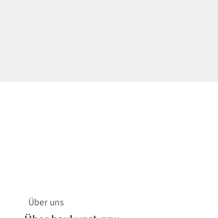
Über uns