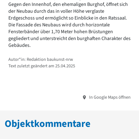
Gegen den Innenhof, den ehemaligen Burghof, öffnet sich
der Neubau durch das in voller Höhe verglaste
Erdgeschoss und ermöglicht so Einblicke in den Ratssaal.
Die Fassade des Neubaus wird durch horizontale
Fensterbänder über 1,70 Meter hohen Brüstungen
gegliedert und unterstreicht den burghaften Charakter des
Gebäudes.
Autor*in: Redaktion baukunst-nrw
Text zuletzt geändert am 25.04.2025
In Google Maps öffnen
Objektkommentare