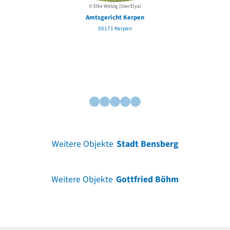
© Elke Wetzig (User:Elya)
Amtsgericht Kerpen
50171 Kerpen
Weitere Objekte
Stadt Bensberg
Weitere Objekte
Gottfried Böhm