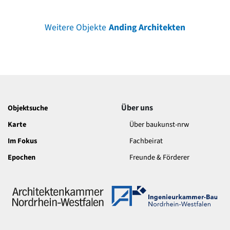
Weitere Objekte
Anding Architekten
Über uns
Objektsuche
Karte
Über baukunst-nrw
Im Fokus
Fachbeirat
Epochen
Freunde & Förderer