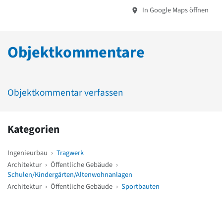
In Google Maps öffnen
Objektkommentare
Objektkommentar verfassen
Kategorien
Ingenieurbau
›
Tragwerk
Architektur
›
Öffentliche Gebäude
›
Schulen/Kindergärten/Altenwohnanlagen
Architektur
›
Öffentliche Gebäude
›
Sportbauten