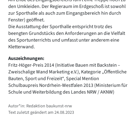
den Umkleiden. Der Regieraum im Erdgeschoß ist sowohl
zur Sporthalle als auch zum Eingangsbereich hin durch
Fenster) geöffnet.
Die Ausstattung der Sporthalle entspricht trotz des
beengten Grundstücks den Anforderungen an die Vielfalt
des Sportunterrichts und umfasst unter anderem eine
Kletterwand.
Auszeichnungen:
Fritz-Höger-Preis 2014 (Initiative Bauen mit Backstein –
Zweischalige Wand Marketing e.V.), Kategorie „Öffentliche
Bauten, Sport und Freizeit“, Special Mention
Schulbaupreis Nordrhein-Westfalen 2013 (Ministerium für
Schule und Weiterbildung des Landes NRW / AKNW)
Autor*in: Redaktion baukunst-nrw
Text zuletzt geändert am 24.08.2023