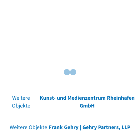
Weitere
Kunst- und Medienzentrum Rheinhafen
Objekte
GmbH
Weitere Objekte
Frank Gehry | Gehry Partners, LLP