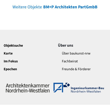
Weitere Objekte
BM+P Architekten PartGmbB
Über uns
Objektsuche
Karte
Über baukunst-nrw
Im Fokus
Fachbeirat
Epochen
Freunde & Förderer