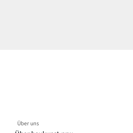
Über uns