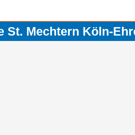
e St. Mechtern Köln-Ehr