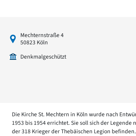
Mechternstraße 4
50823 Köln
Denkmalgeschützt
Die Kirche St. Mechtern in Köln wurde nach Entwü
1953 bis 1954 errichtet. Sie soll sich der Legend
der 318 Krieger der Thebäischen Legion befinden.