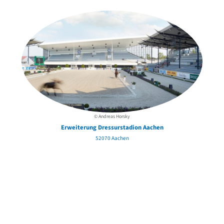
© Andreas Horsky
Erweiterung Dressurstadion Aachen
52070 Aachen