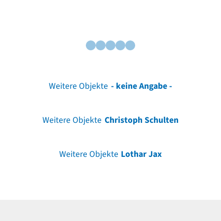
Weitere Objekte
- keine Angabe -
Weitere Objekte
Christoph Schulten
Weitere Objekte
Lothar Jax