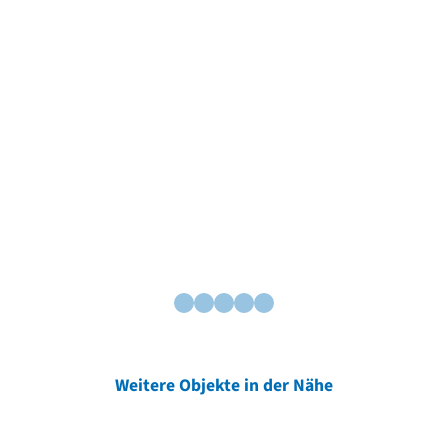
Weitere Objekte in der Nähe