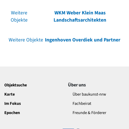
Weitere
WKM Weber Klein Maas
Objekte
Landschaftsarchitekten
Weitere Objekte
Ingenhoven Overdiek und Partner
Über uns
Objektsuche
Karte
Über baukunst-nrw
Im Fokus
Fachbeirat
Epochen
Freunde & Förderer