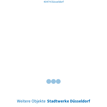
40474 Düsseldorf
Weitere Objekte
Stadtwerke Düsseldorf