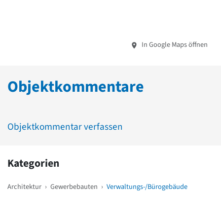
In Google Maps öffnen
Objektkommentare
Objektkommentar verfassen
Kategorien
Architektur
›
Gewerbebauten
›
Verwaltungs-/Bürogebäude