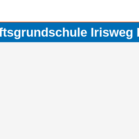
tsgrundschule Irisweg 