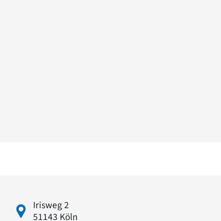
Irisweg 2
51143 Köln