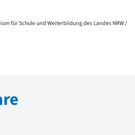
rium für Schule und Weiterbildung des Landes NRW /
are