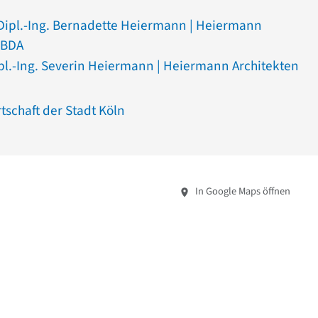
 Dipl.-Ing. Bernadette Heiermann | Heiermann
 BDA
ipl.-Ing. Severin Heiermann | Heiermann Architekten
schaft der Stadt Köln
In Google Maps öffnen