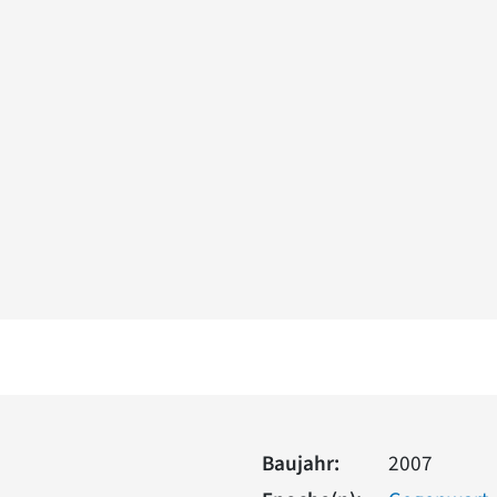
Baujahr:
2007