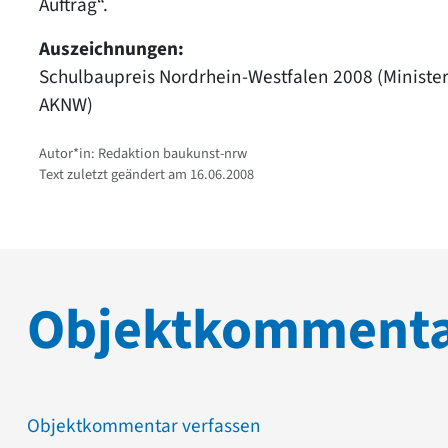
Auftrag“.
Auszeichnungen:
Schulbaupreis Nordrhein-Westfalen 2008 (Ministe
AKNW)
Autor*in: Redaktion baukunst-nrw
Text zuletzt geändert am 16.06.2008
Objektkomment
Objektkommentar verfassen