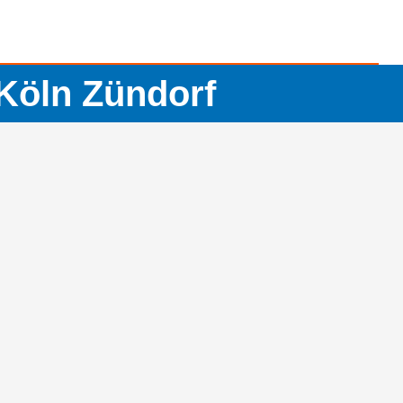
Köln Zündorf