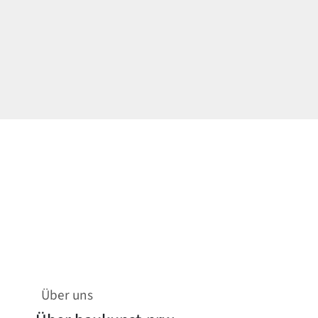
Über uns