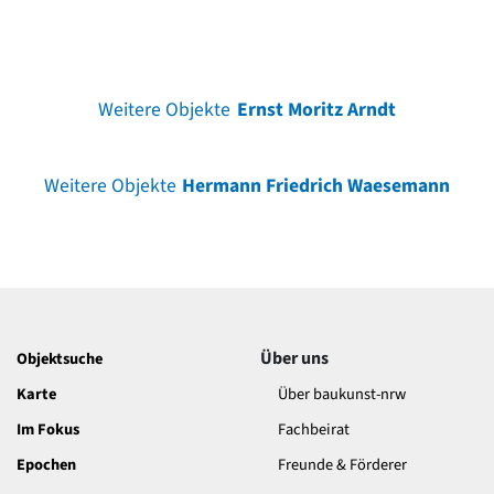
Weitere Objekte
Ernst Moritz Arndt
Weitere Objekte
Hermann Friedrich Waesemann
Über uns
Objektsuche
Karte
Über baukunst-nrw
Im Fokus
Fachbeirat
Epochen
Freunde & Förderer