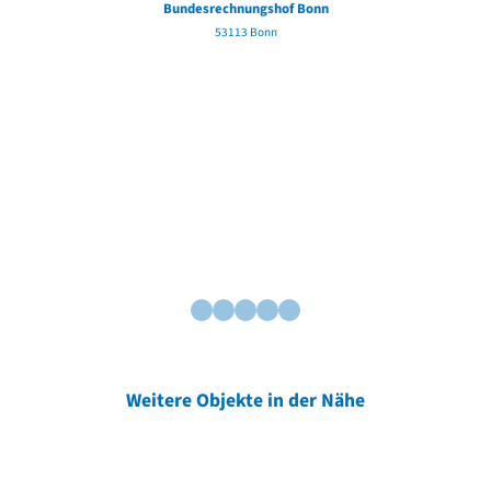
Bundesrechnungshof Bonn
53113 Bonn
Weitere Objekte in der Nähe