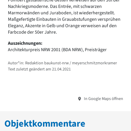
Nachkriegsmoderne. Das Entrée, mit schwarzen
Marmorwänden und Juraboden, ist wiederhergestellt.
Maßgefertigte Einbauten in Grauabstufungen versprühen
Eleganz, Akzente in Gelb und Orange verweisen auf den
Farbcode der 50er Jahre.
Auszeichnungen:
Architekturpreis NRW 2001 (BDA NRW), Preisträger
Autor*in: Redaktion baukunst-nrw / meyerschmitzmorkramer
Text zuletzt geändert am 21.04.2021
In Google Maps öffnen
Objektkommentare