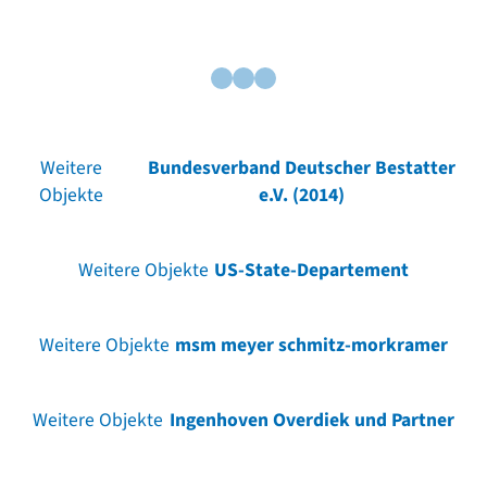
Weitere
Bundesverband Deutscher Bestatter
Objekte
e.V. (2014)
Weitere Objekte
US-State-Departement
Weitere Objekte
msm meyer schmitz-morkramer
Weitere Objekte
Ingenhoven Overdiek und Partner