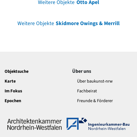
Weitere Objekte
Otto Apel
Weitere Objekte
Skidmore Owings & Merrill
Über uns
Objektsuche
Karte
Über baukunst-nrw
Im Fokus
Fachbeirat
Epochen
Freunde & Förderer