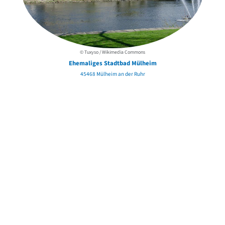
© Tuxyso / Wikimedia Commons
Ehemaliges Stadtbad Mülheim
45468 Mülheim an der Ruhr