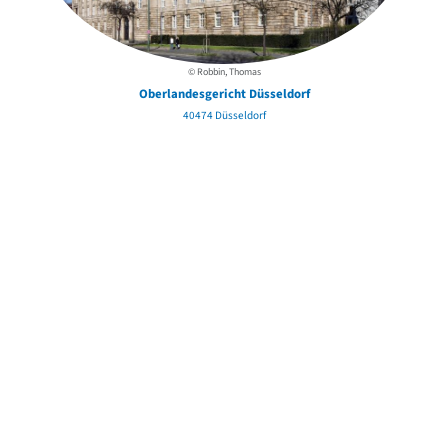
© Robbin, Thomas
Oberlandesgericht Düsseldorf
40474 Düsseldorf