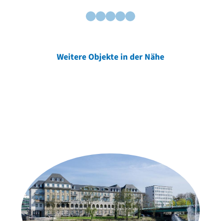
Weitere Objekte in der Nähe
Weitere Objekte
der Urheber*innen