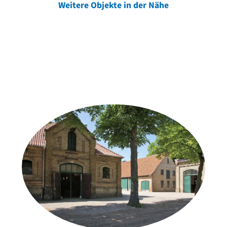
Weitere Objekte in der Nähe
Weitere Objekte
der Urheber*innen