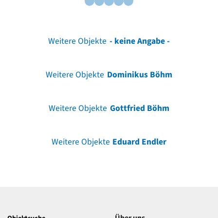
Weitere Objekte
- keine Angabe -
Weitere Objekte
Dominikus Böhm
Weitere Objekte
Gottfried Böhm
Weitere Objekte
Eduard Endler