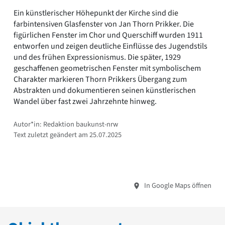
Ein künstlerischer Höhepunkt der Kirche sind die
farbintensiven Glasfenster von Jan Thorn Prikker. Die
figürlichen Fenster im Chor und Querschiff wurden 1911
entworfen und zeigen deutliche Einflüsse des Jugendstils
und des frühen Expressionismus. Die später, 1929
geschaffenen geometrischen Fenster mit symbolischem
Charakter markieren Thorn Prikkers Übergang zum
Abstrakten und dokumentieren seinen künstlerischen
Wandel über fast zwei Jahrzehnte hinweg.
Autor*in: Redaktion baukunst-nrw
Text zuletzt geändert am 25.07.2025
In Google Maps öffnen