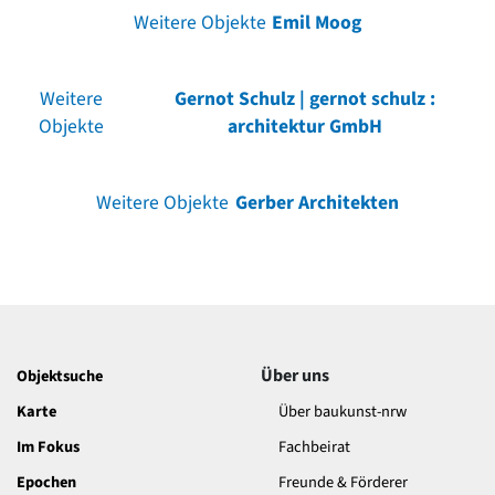
Weitere Objekte
Emil Moog
Weitere
Gernot Schulz | gernot schulz :
Objekte
architektur GmbH
Weitere Objekte
Gerber Architekten
Über uns
Objektsuche
Karte
Über baukunst-nrw
Im Fokus
Fachbeirat
Epochen
Freunde & Förderer