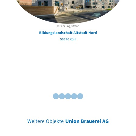
© Schilling, Stefan
Bildungslandschaft Altstadt Nord
50670 Köln
Weitere Objekte
Union Brauerei AG