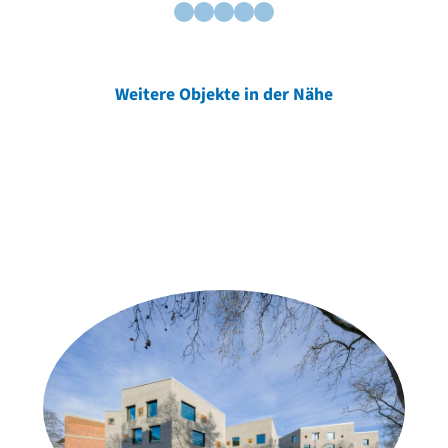
Weitere Objekte in der Nähe
Weitere Objekte
der Urheber*innen