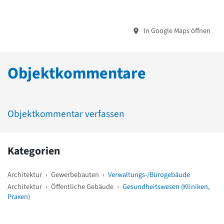
In Google Maps öffnen
Objektkommentare
Objektkommentar verfassen
Kategorien
Architektur
›
Gewerbebauten
›
Verwaltungs-/Bürogebäude
Architektur
›
Öffentliche Gebäude
›
Gesundheitswesen (Kliniken,
Praxen)