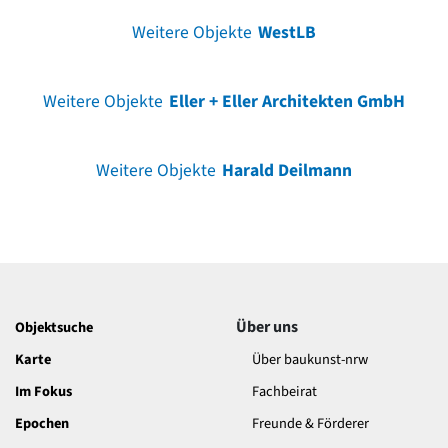
Weitere Objekte
WestLB
Weitere Objekte
Eller + Eller Architekten GmbH
Weitere Objekte
Harald Deilmann
Über uns
Objektsuche
Karte
Über baukunst-nrw
Im Fokus
Fachbeirat
Epochen
Freunde & Förderer