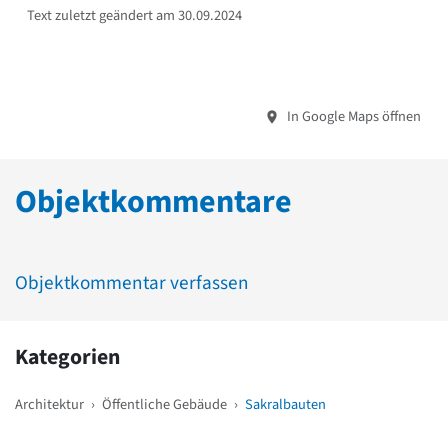
Text zuletzt geändert am 30.09.2024
In Google Maps öffnen
Objektkommentare
Objektkommentar verfassen
Kategorien
Architektur
›
Öffentliche Gebäude
›
Sakralbauten