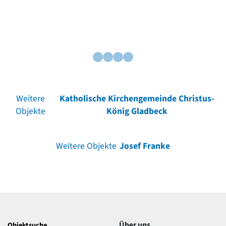
Weitere
Katholische Kirchengemeinde Christus-
Objekte
König Gladbeck
Weitere Objekte
Josef Franke
Über uns
Objektsuche