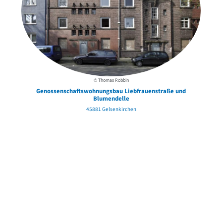
© Thomas Robbin
Genossenschaftswohnungsbau Liebfrauenstraße und
Blumendelle
45881 Gelsenkirchen