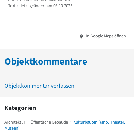
Text zuletzt geändert am 06.10.2025
In Google Maps öffnen
Objektkommentare
Objektkommentar verfassen
Kategorien
Architektur
›
Öffentliche Gebäude
›
Kulturbauten (Kino, Theater,
Museen)