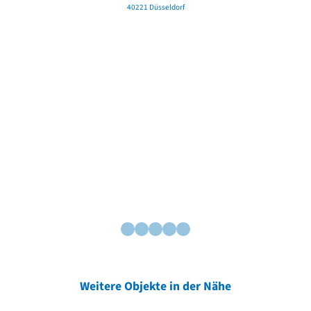
40221 Düsseldorf
Weitere Objekte in der Nähe