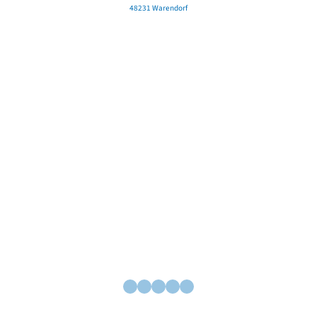
48231 Warendorf