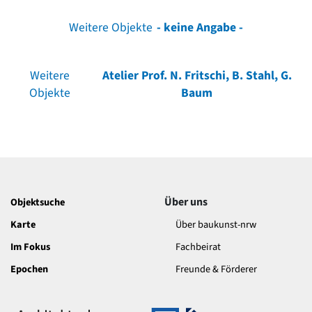
Weitere Objekte
- keine Angabe -
Weitere
Atelier Prof. N. Fritschi, B. Stahl, G.
Objekte
Baum
Über uns
Objektsuche
Karte
Über baukunst-nrw
Im Fokus
Fachbeirat
Epochen
Freunde & Förderer