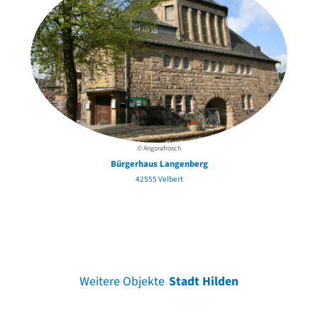
© Angorafrosch
Bürgerhaus Langenberg
42555 Velbert
Weitere Objekte
Stadt Hilden