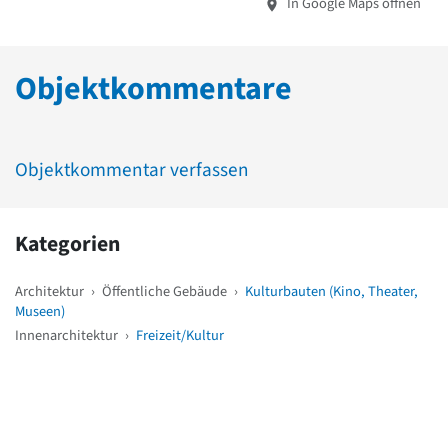
In Google Maps öffnen
Objektkommentare
Objektkommentar verfassen
Kategorien
Architektur
›
Öffentliche Gebäude
›
Kulturbauten (Kino, Theater,
Museen)
Innenarchitektur
›
Freizeit/Kultur
Weitere Objekte