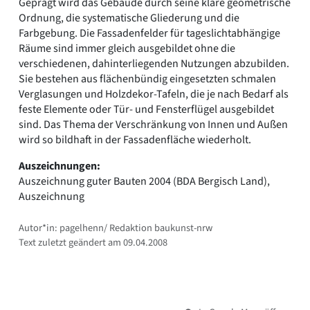
Geprägt wird das Gebäude durch seine klare geometrische
Ordnung, die systematische Gliederung und die
Farbgebung. Die Fassadenfelder für tageslichtabhängige
Räume sind immer gleich ausgebildet ohne die
verschiedenen, dahinterliegenden Nutzungen abzubilden.
Sie bestehen aus flächenbündig eingesetzten schmalen
Verglasungen und Holzdekor-Tafeln, die je nach Bedarf als
feste Elemente oder Tür- und Fensterflügel ausgebildet
sind. Das Thema der Verschränkung von Innen und Außen
wird so bildhaft in der Fassadenfläche wiederholt.
Auszeichnungen:
Auszeichnung guter Bauten 2004 (BDA Bergisch Land),
Auszeichnung
Autor*in: pagelhenn/ Redaktion baukunst-nrw
Text zuletzt geändert am 09.04.2008