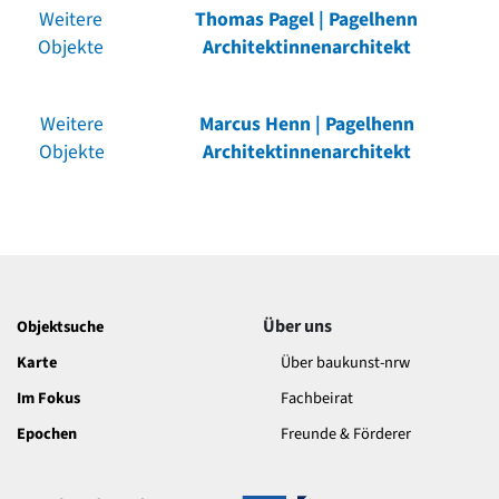
Weitere
Thomas Pagel | Pagelhenn
Objekte
Architektinnenarchitekt
Weitere
Marcus Henn | Pagelhenn
Objekte
Architektinnenarchitekt
Über uns
Objektsuche
Karte
Über baukunst-nrw
Im Fokus
Fachbeirat
Epochen
Freunde & Förderer