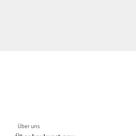
Über uns