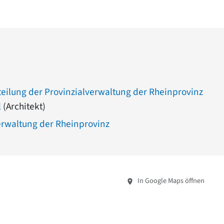
ilung der Provinzialverwaltung der Rheinprovinz
l
(Architekt)
erwaltung der Rheinprovinz
In Google Maps öffnen