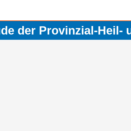
 der Provinzial-Heil- 