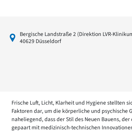
Bergische Landstraße 2 (Direktion LVR-Klinik
40629 Düsseldorf
Frische Luft, Licht, Klarheit und Hygiene stellten
Faktoren dar, um die körperliche und psychische G
naheliegend, dass der Stil des Neuen Bauens, der d
gepaart mit medizinisch-technischen Innovatione