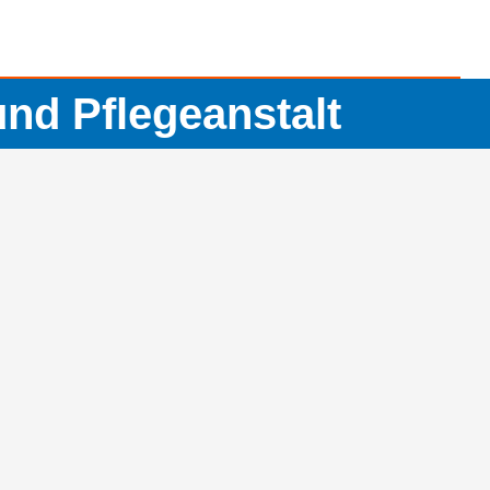
und Pflegeanstalt