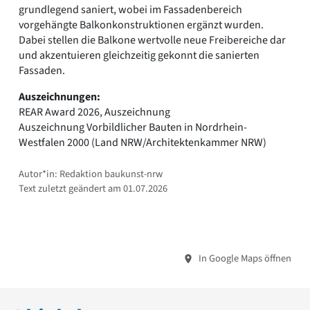
grundlegend saniert, wobei im Fassadenbereich
vorgehängte Balkonkonstruktionen ergänzt wurden.
Dabei stellen die Balkone wertvolle neue Freibereiche dar
und akzentuieren gleichzeitig gekonnt die sanierten
Fassaden.
Auszeichnungen:
REAR Award 2026, Auszeichnung
Auszeichnung Vorbildlicher Bauten in Nordrhein-
Westfalen 2000 (Land NRW/Architektenkammer NRW)
Autor*in: Redaktion baukunst-nrw
Text zuletzt geändert am 01.07.2026
In Google Maps öffnen