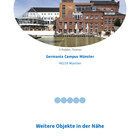
© Robbin, Thomas
Germania Campus Münster
48159 Münster
Weitere Objekte in der Nähe