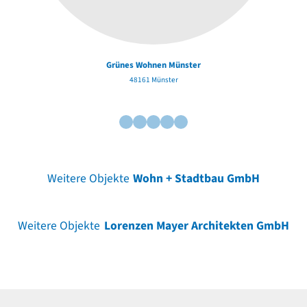
Grünes Wohnen Münster
48161 Münster
Weitere Objekte
Wohn + Stadtbau GmbH
Weitere Objekte
Lorenzen Mayer Architekten GmbH