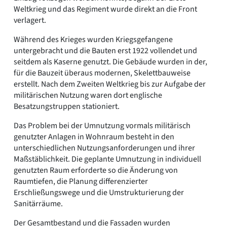
Weltkrieg und das Regiment wurde direkt an die Front
verlagert.
Während des Krieges wurden Kriegsgefangene
untergebracht und die Bauten erst 1922 vollendet und
seitdem als Kaserne genutzt. Die Gebäude wurden in der,
für die Bauzeit überaus modernen, Skelettbauweise
erstellt. Nach dem Zweiten Weltkrieg bis zur Aufgabe der
militärischen Nutzung waren dort englische
Besatzungstruppen stationiert.
Das Problem bei der Umnutzung vormals militärisch
genutzter Anlagen in Wohnraum besteht in den
unterschiedlichen Nutzungsanforderungen und ihrer
Maßstäblichkeit. Die geplante Umnutzung in individuell
genutzten Raum erforderte so die Änderung von
Raumtiefen, die Planung differenzierter
Erschließungswege und die Umstrukturierung der
Sanitärräume.
Der Gesamtbestand und die Fassaden wurden