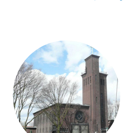
Weitere Objekte
in der Nähe