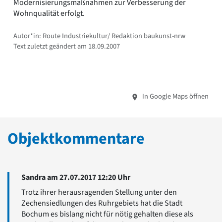
Modernisierungsmaßnahmen zur Verbesserung der
Wohnqualität erfolgt.
Autor*in: Route Industriekultur/ Redaktion baukunst-nrw
Text zuletzt geändert am 18.09.2007
In Google Maps öffnen
Objektkommentare
Sandra am 27.07.2017 12:20 Uhr
Trotz ihrer herausragenden Stellung unter den
Zechensiedlungen des Ruhrgebiets hat die Stadt
Bochum es bislang nicht für nötig gehalten diese als