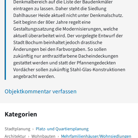
Denkmalbereich auf die Liste der Baudenkmäler
eintragen zu lassen. Daher steht die Siedlung
Dahlhauser Heide aktuell nicht unter Denkmalschutz.
Seit beginn der 80er Jahre regelt eine
Gestaltungssatzung die Modernisierungen, welche
aktuell überarbeitet wird. Der vorgelegte Entwurf der
Stadt Bochum beinhaltet jedoch drastische
Änderungen bei den Farbvorgaben. So sollen
zukünftig nur anthrazitfarbene Dacheindeckungen
gestattet werden und statt der Pfannengedeckten
Vordächer sollen zukünftig Stahl-Glas-Konstruktionen
angebracht werden.
Objektkommentar verfassen
Kategorien
Stadtplanung
›
Platz- und Quartiersplanung
Architektur
›
Wohnbauten
›
Mehrfamilienhäuser/Wohnsiedlungen