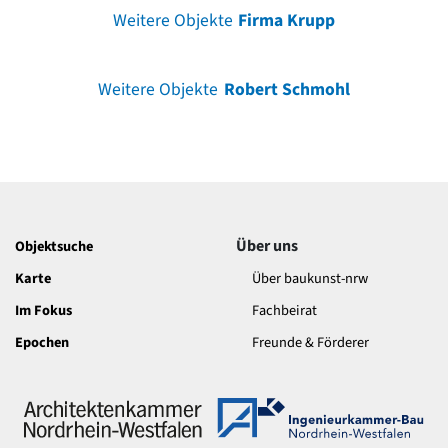
Weitere Objekte
Firma Krupp
Weitere Objekte
Robert Schmohl
Über uns
Objektsuche
Karte
Über baukunst-nrw
Im Fokus
Fachbeirat
Epochen
Freunde & Förderer