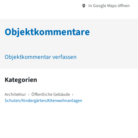
In Google Maps öffnen
Objektkommentare
Objektkommentar verfassen
Kategorien
Architektur
›
Öffentliche Gebäude
›
Schulen/Kindergärten/Altenwohnanlagen
Weitere Objekte
in der Nähe