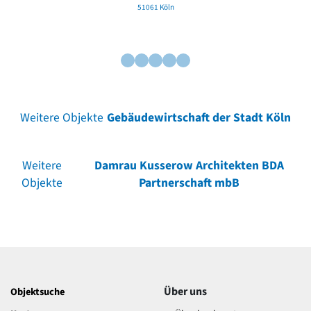
51061 Köln
Weitere Objekte
Gebäudewirtschaft der Stadt Köln
Weitere
Damrau Kusserow Architekten BDA
Objekte
Partnerschaft mbB
Über uns
Objektsuche