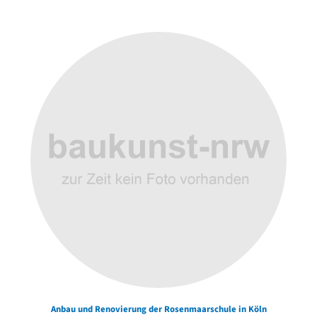
der Urheber*innen
Anbau und Renovierung der Rosenmaarschule in Köln