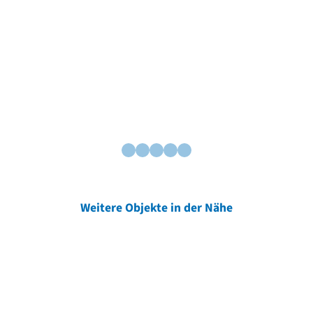
Weitere Objekte in der Nähe
Weitere Objekte