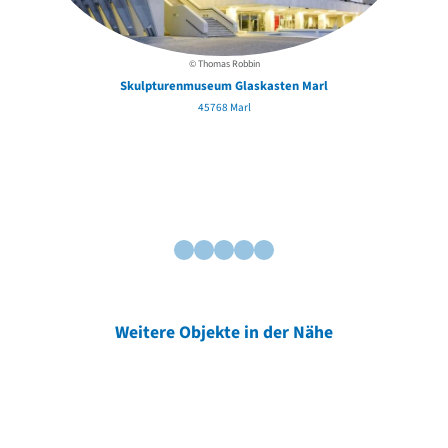
© Thomas Robbin
Skulpturenmuseum Glaskasten Marl
45768 Marl
Weitere Objekte in der Nähe