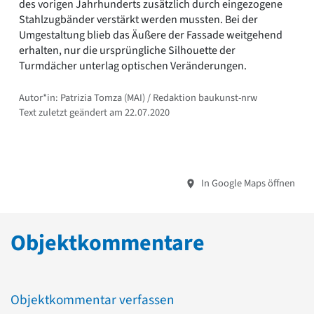
des vorigen Jahrhunderts zusätzlich durch eingezogene
Stahlzugbänder verstärkt werden mussten. Bei der
Umgestaltung blieb das Äußere der Fassade weitgehend
erhalten, nur die ursprüngliche Silhouette der
Turmdächer unterlag optischen Veränderungen.
Autor*in: Patrizia Tomza (MAI) / Redaktion baukunst-nrw
Text zuletzt geändert am 22.07.2020
In Google Maps öffnen
Objektkommentare
Objektkommentar verfassen