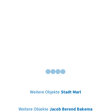
Weitere Objekte
Stadt Marl
Weitere Objekte
Jacob Berend Bakema