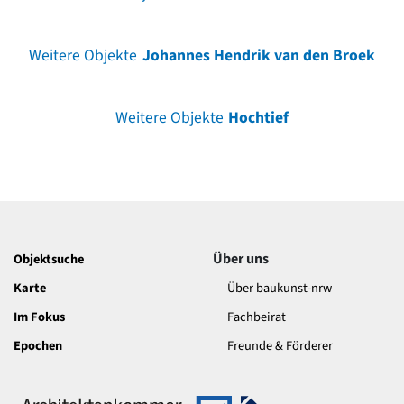
Weitere Objekte
Johannes Hendrik van den Broek
Weitere Objekte
Hochtief
Über uns
Objektsuche
Karte
Über baukunst-nrw
Im Fokus
Fachbeirat
Epochen
Freunde & Förderer