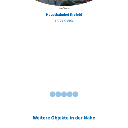
© A.Savin
Hauptbahnhof Krefeld
47798 Krefeld
Weitere Objekte in der Nähe