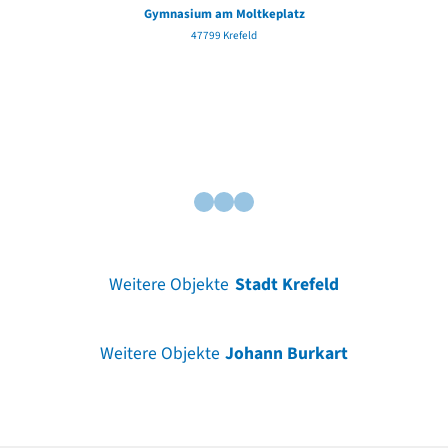
Gymnasium am Moltkeplatz
47799 Krefeld
Weitere Objekte
Stadt Krefeld
Weitere Objekte
Johann Burkart