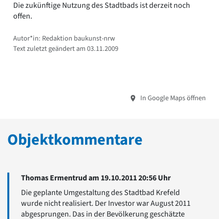
Die zukünftige Nutzung des Stadtbads ist derzeit noch
offen.
Autor*in: Redaktion baukunst-nrw
Text zuletzt geändert am 03.11.2009
In Google Maps öffnen
Objektkommentare
Thomas Ermentrud am 19.10.2011 20:56 Uhr
Die geplante Umgestaltung des Stadtbad Krefeld
wurde nicht realisiert. Der Investor war August 2011
abgesprungen. Das in der Bevölkerung geschätzte