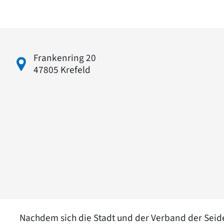
Frankenring 20
47805 Krefeld
Nachdem sich die Stadt und der Verband der Seid