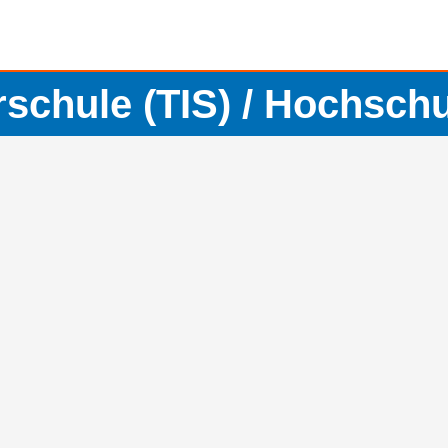
rschule (TIS) / Hochsch