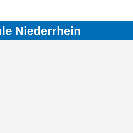
ule Niederrhein