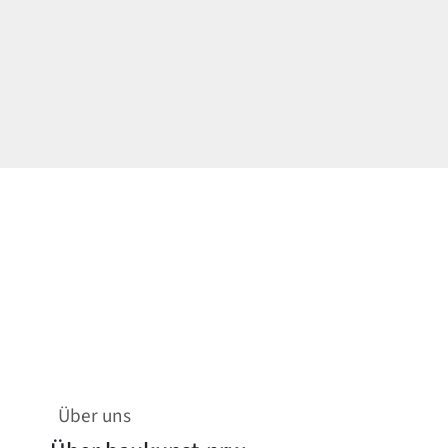
Über uns