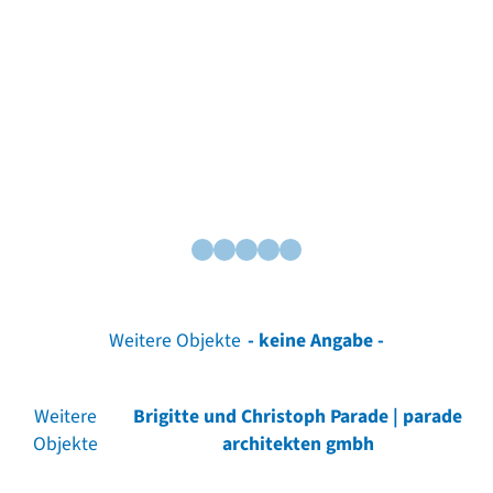
Weitere Objekte
- keine Angabe -
Weitere
Brigitte und Christoph Parade | parade
Objekte
architekten gmbh