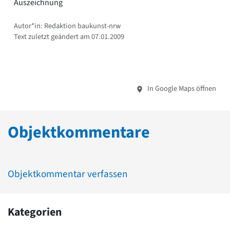
Auszeichnung
Autor*in: Redaktion baukunst-nrw
Text zuletzt geändert am 07.01.2009
In Google Maps öffnen
Objektkommentare
Objektkommentar verfassen
Kategorien