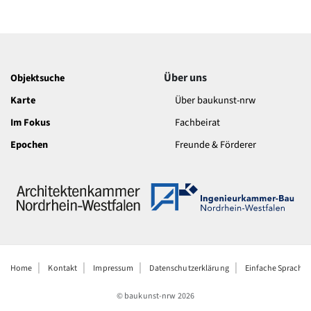
Über uns
Objektsuche
Karte
Über baukunst-nrw
Im Fokus
Fachbeirat
Epochen
Freunde & Förderer
Home
Kontakt
Impressum
Datenschutzerklärung
Einfache Sprache
© baukunst-nrw
2026