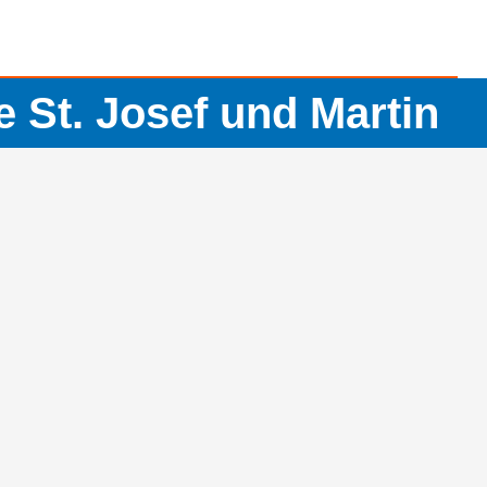
St. Josef und Martin