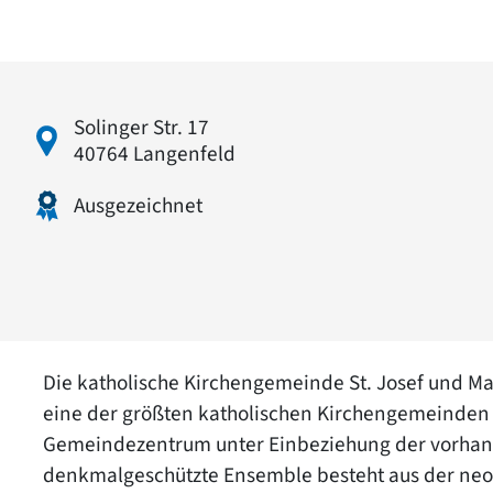
Solinger Str. 17
40764 Langenfeld
Ausgezeichnet
Die katholische Kirchengemeinde St. Josef und Mar
eine der größten katholischen Kirchengemeinden
Gemeindezentrum unter Einbeziehung der vorhand
denkmalgeschützte Ensemble besteht aus der neo