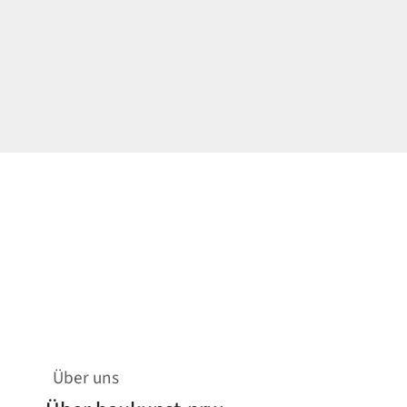
Über uns