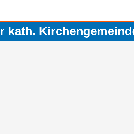
 kath. Kirchengemeinde 