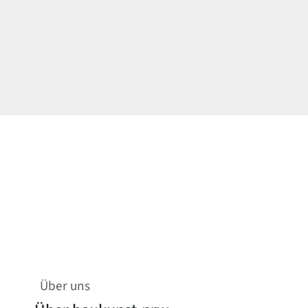
Über uns