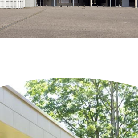
Neueste Objekte