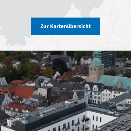
Zur Kartenübersicht