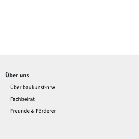
Über uns
Über baukunst-nrw
Fachbeirat
Freunde & Förderer