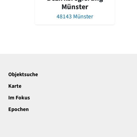
Münster
48143 Münster
Objektsuche
Karte
Im Fokus
Epochen