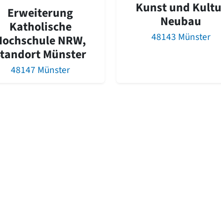
Kunst und Kultu
Erweiterung
Neubau
Katholische
48143 Münster
Hochschule NRW,
tandort Münster
48147 Münster