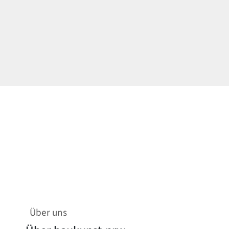
Über uns