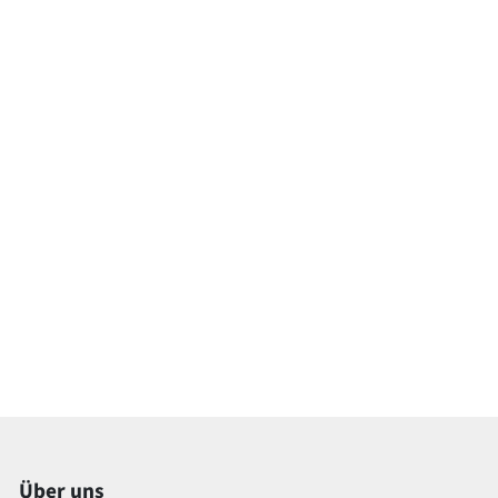
Über uns