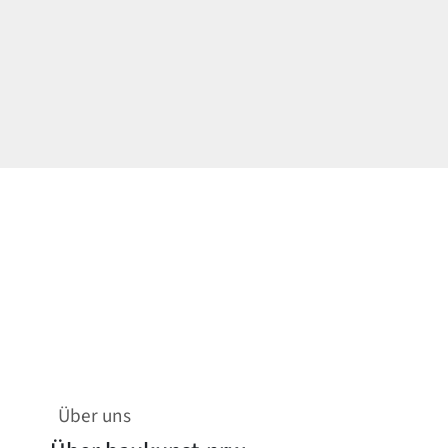
Über uns