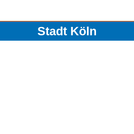
Stadt Köln