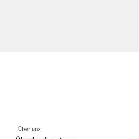
Über uns