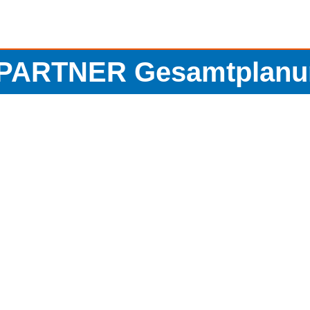
 PARTNER Gesamtplan