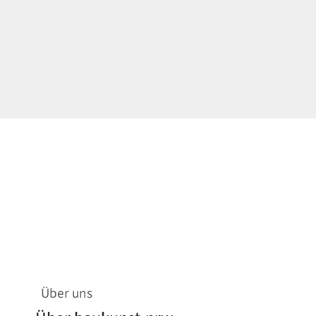
Über uns