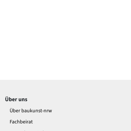
Über uns
Über baukunst-nrw
Fachbeirat