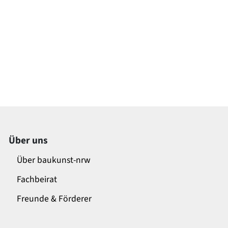
Über uns
Über baukunst-nrw
Fachbeirat
Freunde & Förderer