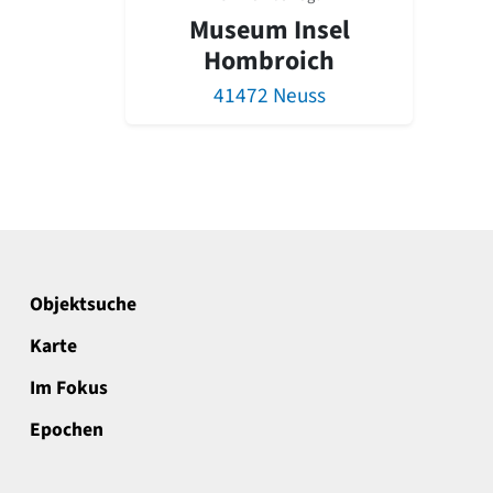
Museum Insel
Hombroich
41472 Neuss
Objektsuche
Karte
Im Fokus
Epochen