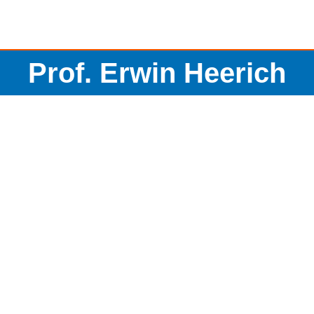
Prof. Erwin Heerich