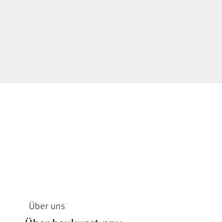
Über uns