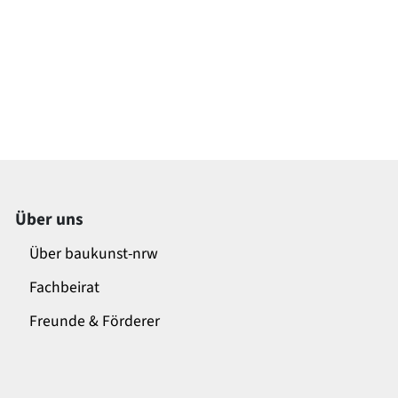
Über uns
Über baukunst-nrw
Fachbeirat
Freunde & Förderer