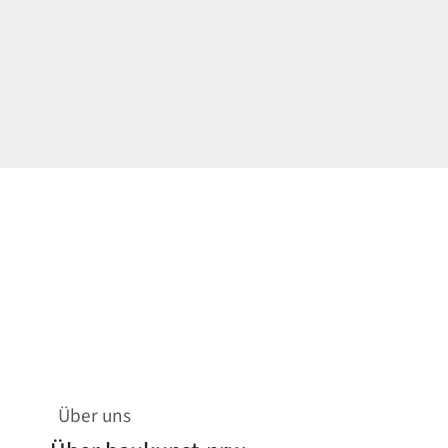
Über uns