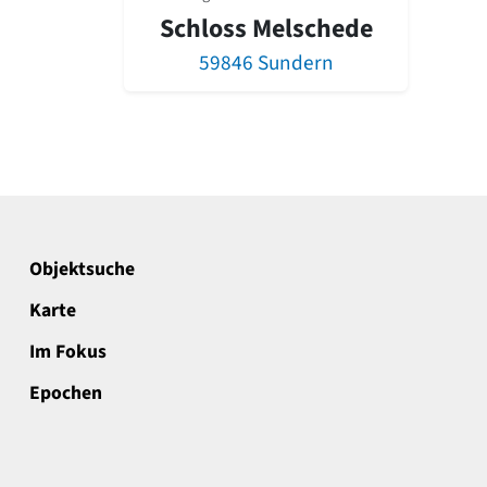
Schloss Melschede
59846 Sundern
Objektsuche
Karte
Im Fokus
Epochen