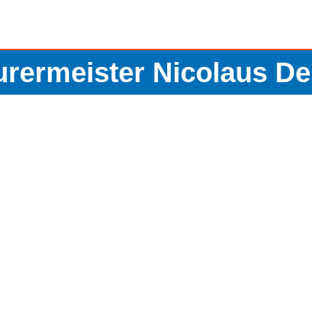
rermeister Nicolaus De